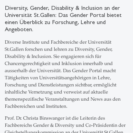
Diversity, Gender, Disability & Inclusion an der
Universität St.Gallen: Das Gender Portal bietet
einen Überblick zu Forschung, Lehre und
Angeboten.
Diverse Institute und Fachbereiche der Universität
St.Gallen forschen und lehren zu Diversity, Gender,
Disability & Inclusion. Sie engagieren sich für
Chancengerechtigkeit und Inklusion innerhalb und
ausserhalb der Universität. Das Gender Portal macht
Tätigkeiten von Universitätsangehörigen in Lehre,
Forschung und Dienstleistungen sichtbar, ermöglicht
inhaltliche Vernetzung und verweist auf aktuelle
themenspezifische Veranstaltungen und News aus den
Fachbereichen und Instituten.
Prof. Dr. Christa Binswanger ist die Leiterin des
Fachbereichs Gender & Diversity und Co-Präsidentin der
Gleichstellungskommission an der Universität St.Gallen.