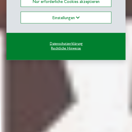
Nur erforderliche Cookies akzeptieren
Einstellungen
Datenschutzerklärung
Rechtliche Hinweise