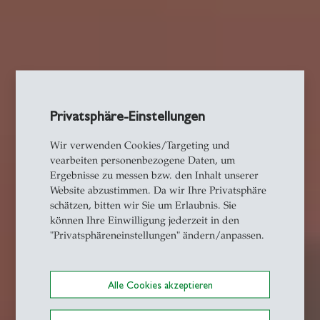
Privatsphäre-Einstellungen
Wir verwenden Cookies/Targeting und
vearbeiten personenbezogene Daten, um
Ergebnisse zu messen bzw. den Inhalt unserer
Website abzustimmen. Da wir Ihre Privatsphäre
schätzen, bitten wir Sie um Erlaubnis. Sie
können Ihre Einwilligung jederzeit in den
"Privatsphäreneinstellungen" ändern/anpassen.
Alle Cookies akzeptieren