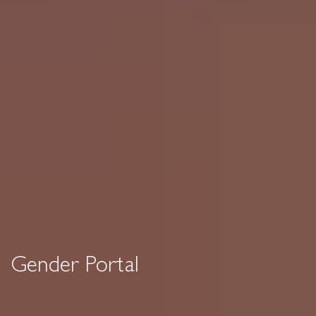
Gender Portal